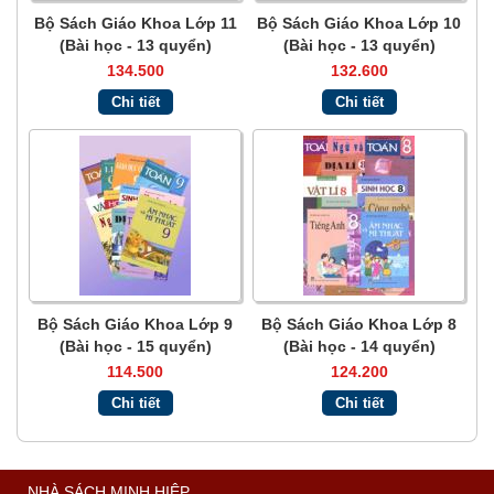
Bộ Sách Giáo Khoa Lớp 11
Bộ Sách Giáo Khoa Lớp 10
(Bài học - 13 quyển)
(Bài học - 13 quyển)
134.500
132.600
Chi tiết
Chi tiết
Bộ Sách Giáo Khoa Lớp 9
Bộ Sách Giáo Khoa Lớp 8
(Bài học - 15 quyển)
(Bài học - 14 quyển)
114.500
124.200
Chi tiết
Chi tiết
NHÀ SÁCH MINH HIỆP