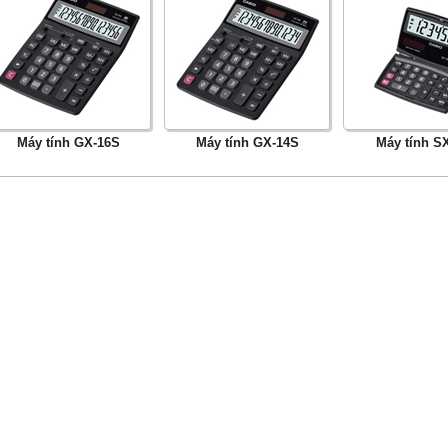
Máy tính GX-16S
Máy tính GX-14S
Máy tính S