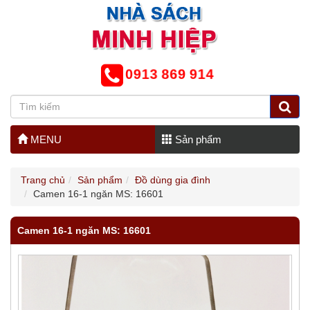
0913 869 914
MENU
Sản phẩm
Trang chủ
Sản phẩm
Đồ dùng gia đình
Camen 16-1 ngăn MS: 16601
Camen 16-1 ngăn MS: 16601