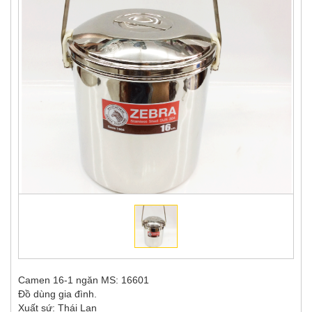
Camen 16-1 ngăn MS: 16601
Đồ dùng gia đình.
Xuất sứ: Thái Lan