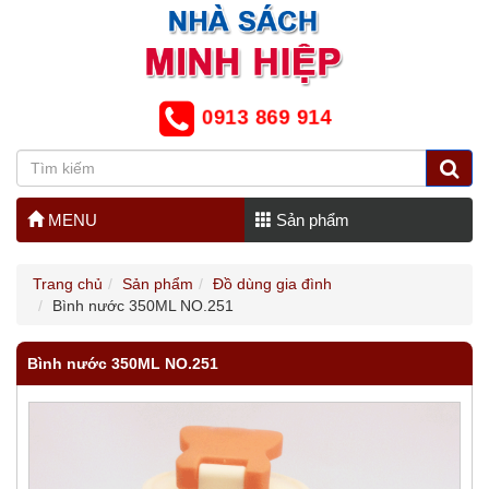
0913 869 914
MENU
Sản phẩm
Trang chủ
Sản phẩm
Đồ dùng gia đình
Bình nước 350ML NO.251
Bình nước 350ML NO.251