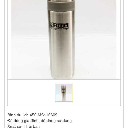
Bình du lịch 450 MS: 16609
Đồ dùng gia đình, dễ dàng sử dụng.
Xuất sứ: Thái Lan