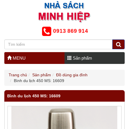
0913 869 914
MENU
Sản phẩm
Trang chủ
Sản phẩm
Đồ dùng gia đình
Bình du lịch 450 MS: 16609
Bình du lịch 450 MS: 16609