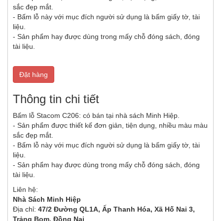
sắc đẹp mắt.
- Bấm lỗ này với mục đích người sử dụng là bấm giấy tờ, tài
liệu.
- Sản phẩm hay được dùng trong mấy chỗ đóng sách, đóng
tài liệu.
Đặt hàng
Thông tin chi tiết
Bấm lỗ Stacom C206: có bán tại nhà sách Minh Hiệp.
- Sản phẩm được thiết kế đơn giản, tiện dụng, nhiều màu màu
sắc đẹp mắt.
- Bấm lỗ này với mục đích người sử dụng là bấm giấy tờ, tài
liệu.
- Sản phẩm hay được dùng trong mấy chỗ đóng sách, đóng
tài liệu.
Liên hệ:
Nhà Sách Minh Hiệp
Địa chỉ:
47/2 Đường QL1A, Ấp Thanh Hóa, Xã Hố Nai 3,
Trảng Bom, Đồng Nai