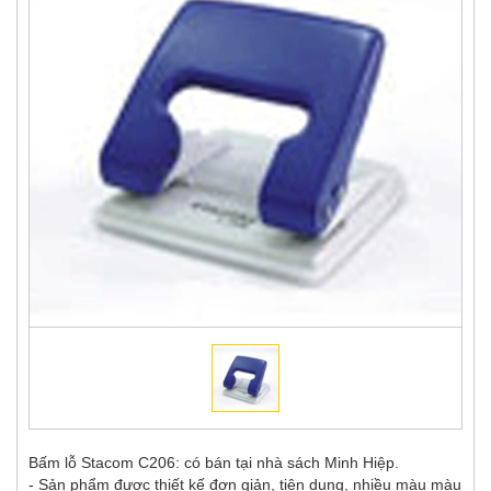
Bấm lỗ Stacom C206: có bán tại nhà sách Minh Hiệp.
- Sản phẩm được thiết kế đơn giản, tiện dụng, nhiều màu màu